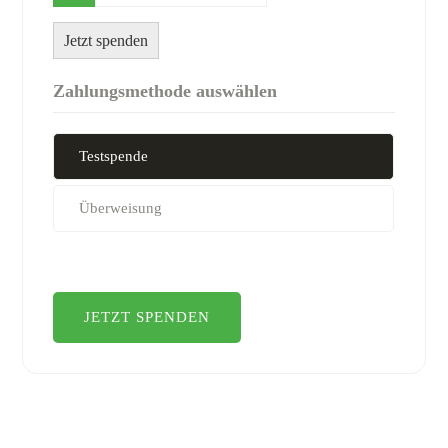
Jetzt spenden
Zahlungsmethode auswählen
Testspende
Überweisung