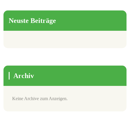
Neuste Beiträge
Archiv
Keine Archive zum Anzeigen.