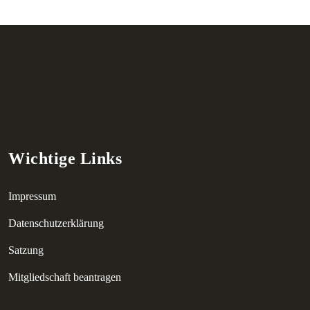
Wichtige Links
Impressum
Datenschutzerklärung
Satzung
Mitgliedschaft beantragen