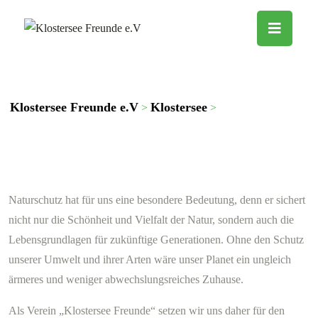
Naturschutz
Klostersee Freunde e.V
Klostersee
Naturschutz
>
>
Naturschutz hat für uns eine besondere Bedeutung, denn er sichert
nicht nur die Schönheit und Vielfalt der Natur, sondern auch die
Lebensgrundlagen für zukünftige Generationen. Ohne den Schutz
unserer Umwelt und ihrer Arten wäre unser Planet ein ungleich
ärmeres und weniger abwechslungsreiches Zuhause.
Als Verein „Klostersee Freunde“ setzen wir uns daher für den