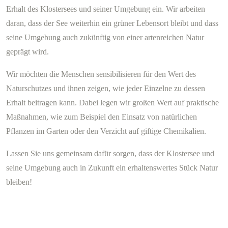
Erhalt des Klostersees und seiner Umgebung ein. Wir arbeiten
daran, dass der See weiterhin ein grüner Lebensort bleibt und dass
seine Umgebung auch zukünftig von einer artenreichen Natur
geprägt wird.
Wir möchten die Menschen sensibilisieren für den Wert des
Naturschutzes und ihnen zeigen, wie jeder Einzelne zu dessen
Erhalt beitragen kann. Dabei legen wir großen Wert auf praktische
Maßnahmen, wie zum Beispiel den Einsatz von natürlichen
Pflanzen im Garten oder den Verzicht auf giftige Chemikalien.
Lassen Sie uns gemeinsam dafür sorgen, dass der Klostersee und
seine Umgebung auch in Zukunft ein erhaltenswertes Stück Natur
bleiben!