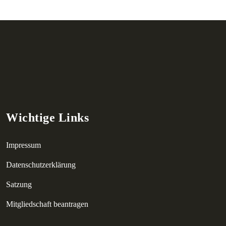
Wichtige Links
Impressum
Datenschutzerklärung
Satzung
Mitgliedschaft beantragen