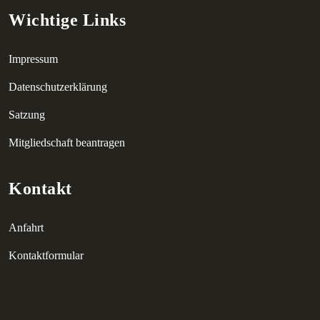
Wichtige Links
Impressum
Datenschutzerklärung
Satzung
Mitgliedschaft beantragen
Kontakt
Anfahrt
Kontaktformular