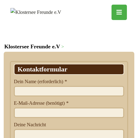
Kontakt
Klostersee Freunde e.V
Kontakt
>
Kontaktformular
Dein Name (erforderlich)
*
E-Mail-Adresse (benötigt)
*
Deine Nachricht