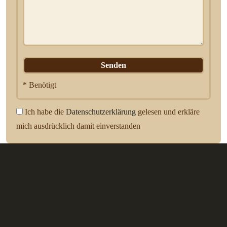
* Benötigt
Ich habe die
Datenschutzerklärung
gelesen und erkläre
mich ausdrücklich damit einverstanden